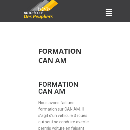
FORMATION
CAN AM
FORMATION
CAN AM
Nous avons fait une
formation sur CAN AM. Il
s’agit d’un véhicule 3 roues
qui peut se conduire avec le
permis voiture en faisant