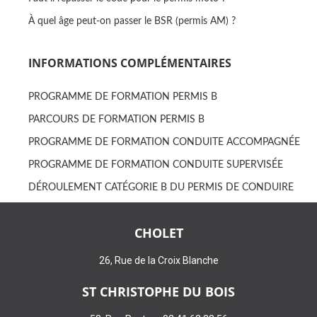
À quel âge peut-on passer le BSR (permis AM) ?
INFORMATIONS COMPLÉMENTAIRES
PROGRAMME DE FORMATION PERMIS B
PARCOURS DE FORMATION PERMIS B
PROGRAMME DE FORMATION CONDUITE ACCOMPAGNÉE
PROGRAMME DE FORMATION CONDUITE SUPERVISÉE
DÉROULEMENT CATÉGORIE B DU PERMIS DE CONDUIRE
CHOLET
26, Rue de la Croix Blanche
ST CHRISTOPHE DU BOIS