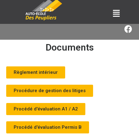
Mentions légales
Documents
Règlement intérieur
Procédure de gestion des litiges
Procédé d'évaluation A1 / A2
Procédé d'évaluation Permis B