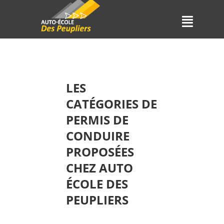
LES
CATÉGORIES DE
PERMIS DE
CONDUIRE
PROPOSÉES
CHEZ AUTO
ÉCOLE DES
PEUPLIERS