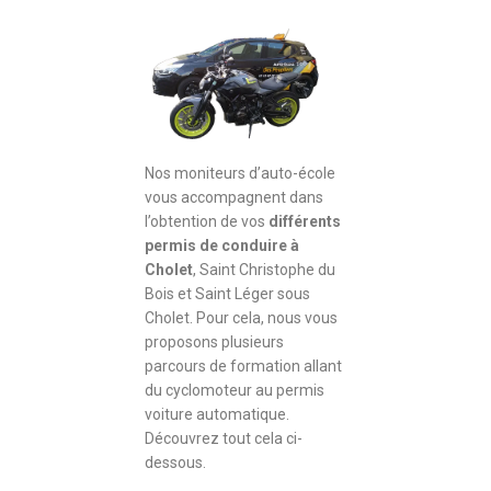
Nos moniteurs d’auto-école
vous accompagnent dans
l’obtention de vos
différents
permis de conduire à
Cholet
, Saint Christophe du
Bois et Saint Léger sous
Cholet. Pour cela, nous vous
proposons plusieurs
parcours de formation allant
du cyclomoteur au permis
voiture automatique.
Découvrez tout cela ci-
dessous.