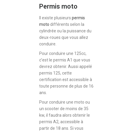
Permis moto
Il existe plusieurs
permis
moto
différents selon la
cylindrée ou la puissance du
deux-roues que vous allez
conduire.
Pour conduire une 125cc,
c’est le permis A1 que vous
devrez obtenir. Aussi appelé
permis 125, cette
certification est accessible à
toute personne de plus de 16
ans.
Pour conduire une moto ou
un scooter de moins de 35
kw, il faudra alors obtenir le
permis A2, accessible à
partir de 18 ans. Si vous