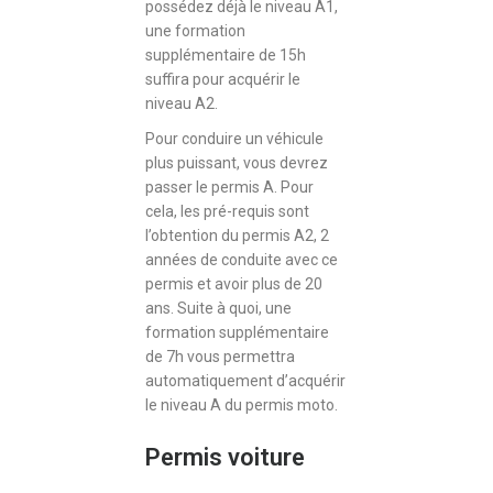
possédez déjà le niveau A1,
une formation
supplémentaire de 15h
suffira pour acquérir le
niveau A2.
Pour conduire un véhicule
plus puissant, vous devrez
passer le permis A. Pour
cela, les pré-requis sont
l’obtention du permis A2, 2
années de conduite avec ce
permis et avoir plus de 20
ans. Suite à quoi, une
formation supplémentaire
de 7h vous permettra
automatiquement d’acquérir
le niveau A du permis moto.
Permis voiture