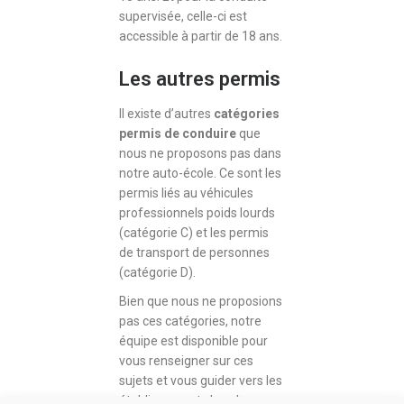
supervisée, celle-ci est
accessible à partir de 18 ans.
Les autres permis
Il existe d’autres
catégories
permis de conduire
que
nous ne proposons pas dans
notre auto-école. Ce sont les
permis liés au véhicules
professionnels poids lourds
(catégorie C) et les permis
de transport de personnes
(catégorie D).
Bien que nous ne proposions
pas ces catégories, notre
équipe est disponible pour
vous renseigner sur ces
sujets et vous guider vers les
établissements les plus