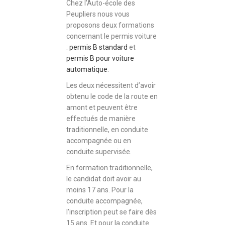
Chez l’Auto-école des
Peupliers nous vous
proposons deux formations
concernant le permis voiture
:
permis B standard
et
permis B pour voiture
automatique
.
Les deux nécessitent d’avoir
obtenu le code de la route en
amont et peuvent être
effectués de manière
traditionnelle, en conduite
accompagnée ou en
conduite supervisée.
En formation traditionnelle,
le candidat doit avoir au
moins 17 ans. Pour la
conduite accompagnée,
l’inscription peut se faire dès
15 ans. Et pour la conduite